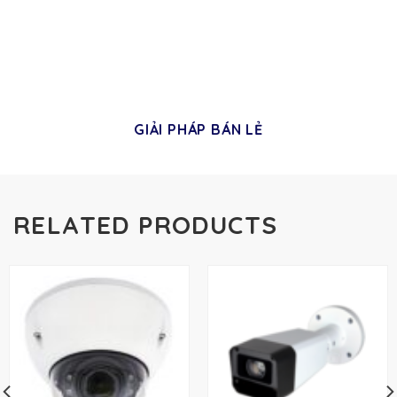
GIẢI PHÁP BÁN LẺ
RELATED PRODUCTS