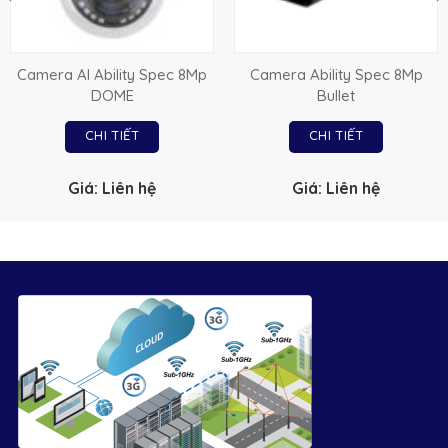
Camera AI Ability Spec 8Mp
Camera Ability Spec 8Mp
DOME
Bullet
CHI TIẾT
CHI TIẾT
Giá: Liên hệ
Giá: Liên hệ