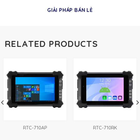
GIẢI PHÁP BÁN LẺ
RELATED PRODUCTS
RTC-710AP
RTC-710RK