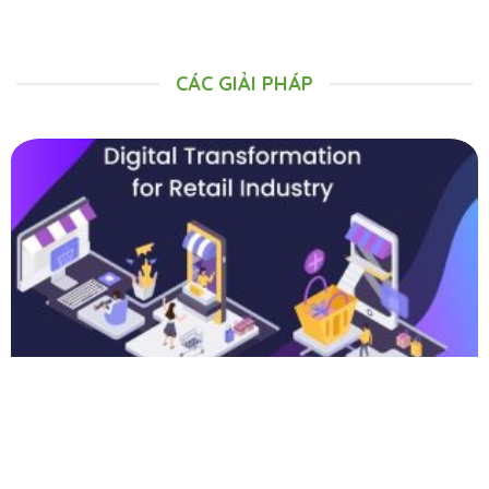
CÁC GIẢI PHÁP