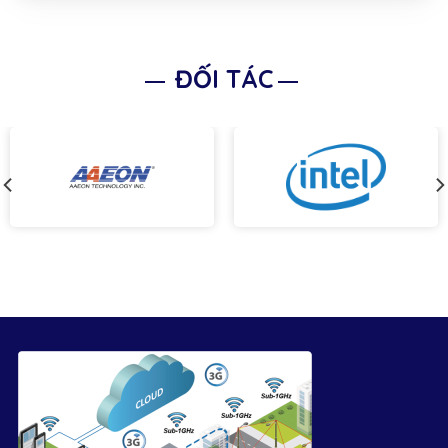
ĐỐI TÁC