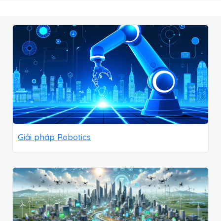
Giải pháp Robotics