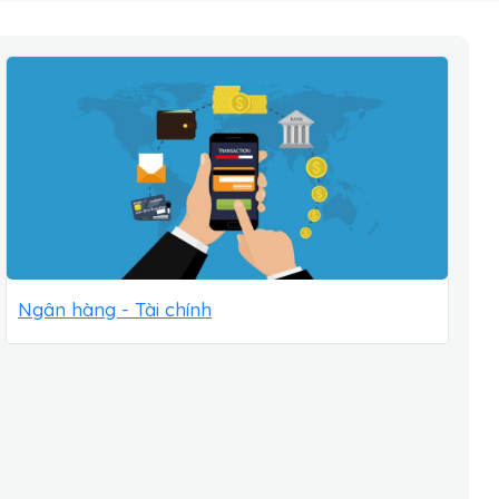
Ngân hàng - Tài chính