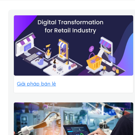
Giải pháp bán lẻ