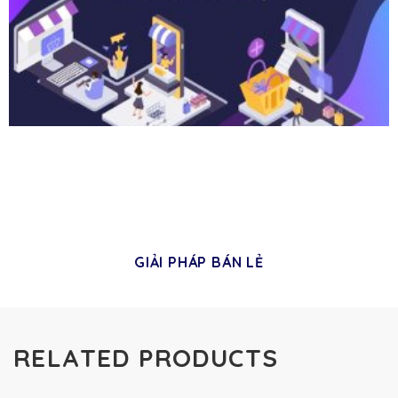
GIẢI PHÁP BÁN LẺ
RELATED PRODUCTS