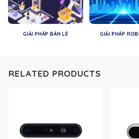
GIẢI PHÁP BÁN LẺ
GIẢI PHÁP RO
RELATED PRODUCTS