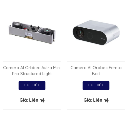
Camera AI Orbbec Astra Mini
Camera AI Orbbec Femto
Pro Structured Light
Bolt
CHI TIẾT
CHI TIẾT
Giá: Liên hệ
Giá: Liên hệ