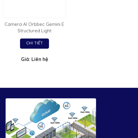
Camera AI Orbbec Gemini E
Structured Light
CHI TIẾT
Giá: Liên hệ