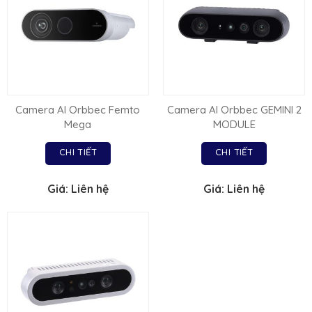
Camera AI Orbbec Femto
Camera AI Orbbec GEMINI 2
Mega
MODULE
CHI TIẾT
CHI TIẾT
Giá: Liên hệ
Giá: Liên hệ