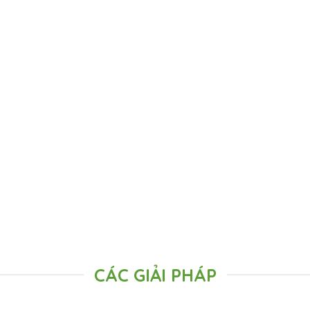
CÁC GIẢI PHÁP