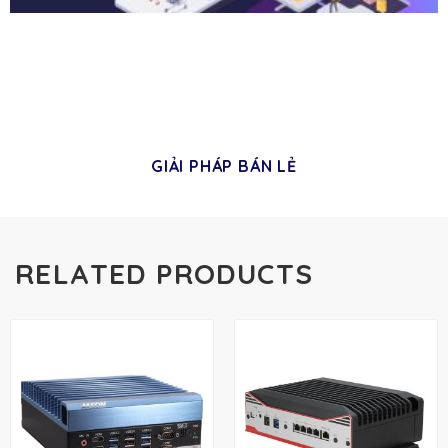
GIẢI PHÁP BÁN LẺ
RELATED PRODUCTS