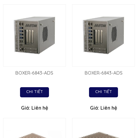
BOXER-6843-ADS
BOXER-6843-ADS
CHI TIẾT
CHI TIẾT
Giá: Liên hệ
Giá: Liên hệ