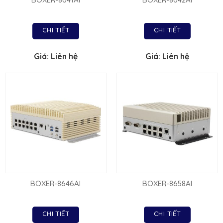
CHI TIẾT
CHI TIẾT
Giá: Liên hệ
Giá: Liên hệ
BOXER-8646AI
BOXER-8658AI
CHI TIẾT
CHI TIẾT