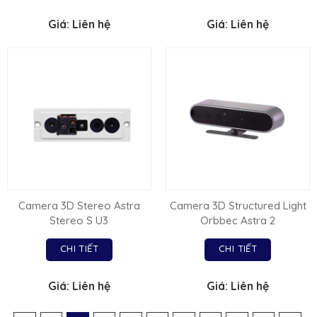
Giá: Liên hệ
Giá: Liên hệ
Camera 3D Stereo Astra
Camera 3D Structured Light
Stereo S U3
Orbbec Astra 2
CHI TIẾT
CHI TIẾT
Giá: Liên hệ
Giá: Liên hệ