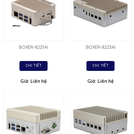
BOXER-8221AI
BOXER-8223AI
CHI TIẾT
CHI TIẾT
Giá: Liên hệ
Giá: Liên hệ